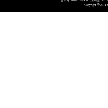
문의처 : 010-6778-9588 | 모바일 Fax : 050
Copyright ⓒ 2011